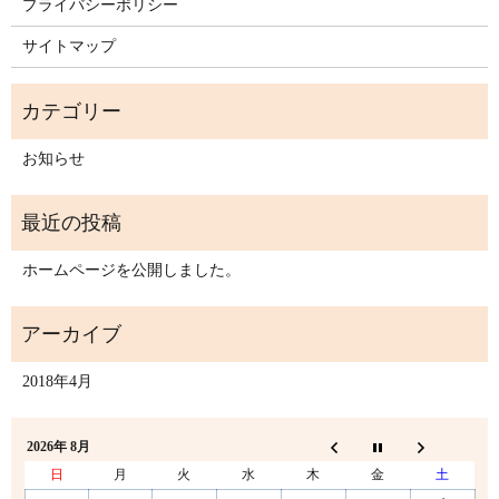
プライバシーポリシー
サイトマップ
お知らせ
ホームページを公開しました。
2018年4月
2026年 8月
日
月
火
水
木
金
土