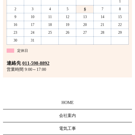
1
2
3
4
5
6
7
8
9
10
11
12
13
14
15
16
17
18
19
20
21
22
23
24
25
26
27
28
29
30
31
定休日
連絡先
011-598-8892
営業時間 9:00～17:00
HOME
会社案内
電気工事