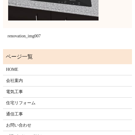
renovation_img007
HOME
会社案内
電気工事
住宅リフォーム
通信工事
お問い合わせ