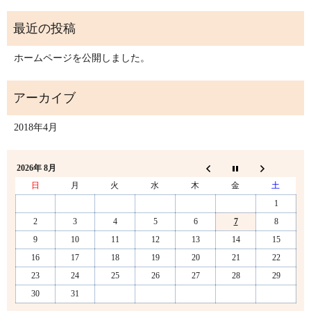
ホームページを公開しました。
2018年4月
2026年 8月
日
月
火
水
木
金
土
1
2
3
4
5
6
7
8
9
10
11
12
13
14
15
16
17
18
19
20
21
22
23
24
25
26
27
28
29
30
31