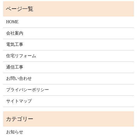
HOME
会社案内
電気工事
住宅リフォーム
通信工事
お問い合わせ
プライバシーポリシー
サイトマップ
お知らせ