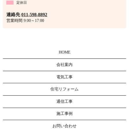
定休日
連絡先
011-598-8892
営業時間 9:00～17:00
HOME
会社案内
電気工事
住宅リフォーム
通信工事
施工事例
お問い合わせ