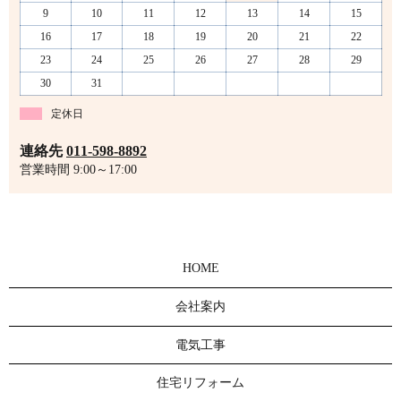
9
10
11
12
13
14
15
16
17
18
19
20
21
22
23
24
25
26
27
28
29
30
31
定休日
連絡先
011-598-8892
営業時間 9:00～17:00
HOME
会社案内
電気工事
住宅リフォーム