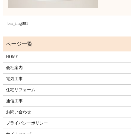
bnr_img001
HOME
会社案内
電気工事
住宅リフォーム
通信工事
お問い合わせ
プライバシーポリシー