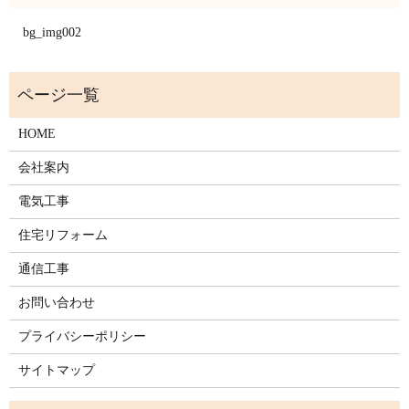
bg_img002
HOME
会社案内
電気工事
住宅リフォーム
通信工事
お問い合わせ
プライバシーポリシー
サイトマップ