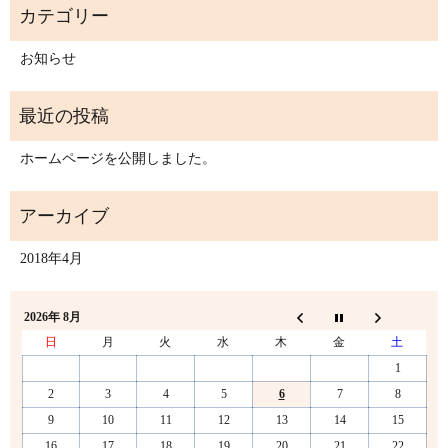
お知らせ
ホームページを公開しました。
2018年4月
2026年 8月
日
月
火
水
木
金
土
1
2
3
4
5
6
7
8
9
10
11
12
13
14
15
16
17
18
19
20
21
22