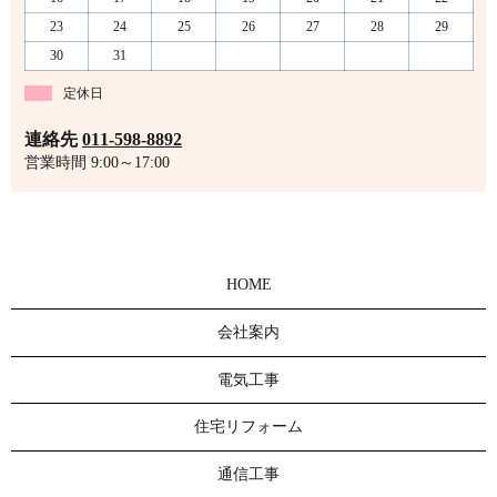
23
24
25
26
27
28
29
30
31
定休日
連絡先
011-598-8892
営業時間 9:00～17:00
HOME
会社案内
電気工事
住宅リフォーム
通信工事